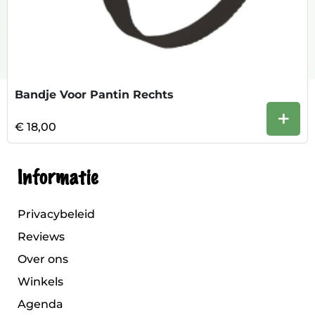
Bandje Voor Pantin Rechts
+
€ 18,00
Informatie
Privacybeleid
Reviews
Over ons
Winkels
Agenda