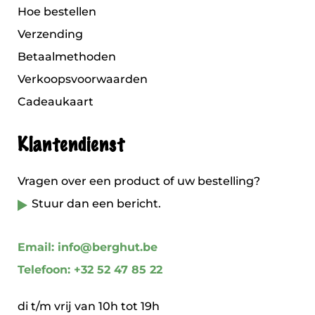
Hoe bestellen
Verzending
Betaalmethoden
Verkoopsvoorwaarden
Cadeaukaart
Klantendienst
Vragen over een product of uw bestelling?
Stuur dan een bericht.
Email: info@berghut.be
Telefoon: +32 52 47 85 22
di t/m vrij van 10h tot 19h