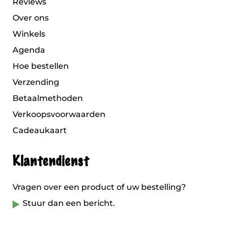
Reviews
Over ons
Winkels
Agenda
Hoe bestellen
Verzending
Betaalmethoden
Verkoopsvoorwaarden
Cadeaukaart
Klantendienst
Vragen over een product of uw bestelling?
Stuur dan een bericht.