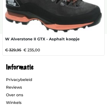
W Alverstone II GTX - Asphalt koopje
€ 329,95
€ 235,00
Informatie
Privacybeleid
Reviews
Over ons
Winkels