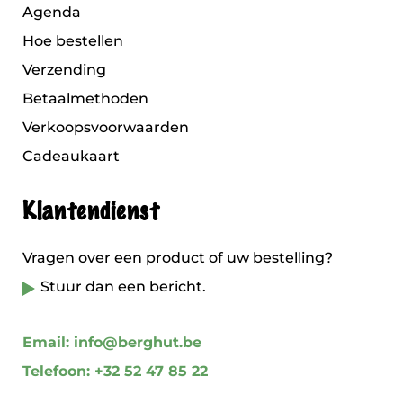
Agenda
Hoe bestellen
Verzending
Betaalmethoden
Verkoopsvoorwaarden
Cadeaukaart
Klantendienst
Vragen over een product of uw bestelling?
Stuur dan een bericht.
Email: info@berghut.be
Telefoon: +32 52 47 85 22