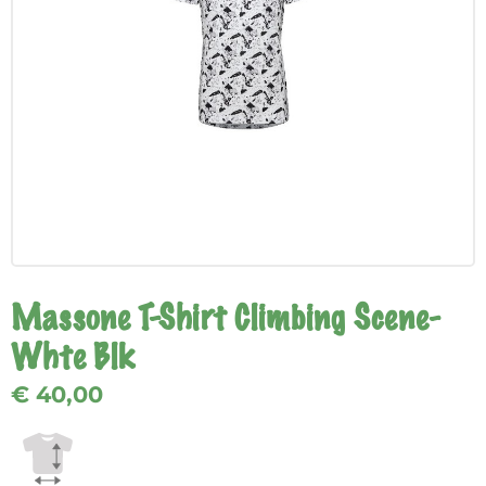
Massone T-Shirt Climbing Scene-
Whte Blk
€ 40,00