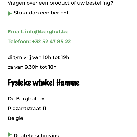
Vragen over een product of uw bestelling?
Stuur dan een bericht.
Email: info@berghut.be
Telefoon: +32 52 47 85 22
di t/m vrij van 10h tot 19h
za van 9.30h tot 18h
Fysieke winkel Hamme
De Berghut bv
Plezantstraat 11
België
Routebeschrijving