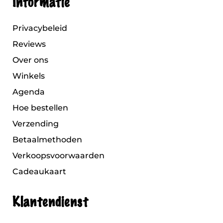
Informatie
Privacybeleid
Reviews
Over ons
Winkels
Agenda
Hoe bestellen
Verzending
Betaalmethoden
Verkoopsvoorwaarden
Cadeaukaart
Klantendienst