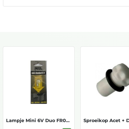
Lampje Mini 6V Duo FR0490BLI