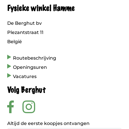
Fysieke winkel Hamme
De Berghut bv
Plezantstraat 11
België
Routebeschrijving
Openingsuren
Vacatures
Volg Berghut
Altijd de eerste koopjes ontvangen