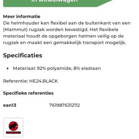
Meer informatie
De helmhouder kan flexibel aan de buitenkant van een
(Mammut) rugzak worden bevestigd. Het flexibele
materiaal houdt de opgeborgen helmen veilig op de
rugzak en maakt een gemakkelijk transport mogelijk.
Specificaties
Materiaal: 92% polyamide, 8% elastaan
Referentie: HE24.BLACK
Specifieke referenties
ean13
7619876312112