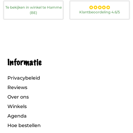
Te bekijken in winkel te Hamme
Klantbeoordeling 4.6/5
(BE)
Informatie
Privacybeleid
Reviews
Over ons
Winkels
Agenda
Hoe bestellen