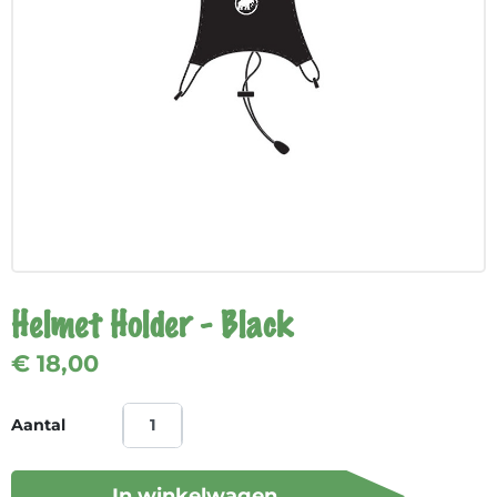
Helmet Holder - Black
€ 18,00
Aantal
In winkelwagen