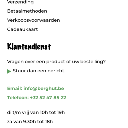
Verzending
Betaalmethoden
Verkoopsvoorwaarden
Cadeaukaart
Klantendienst
Vragen over een product of uw bestelling?
Stuur dan een bericht.
Email: info@berghut.be
Telefoon: +32 52 47 85 22
di t/m vrij van 10h tot 19h
za van 9.30h tot 18h