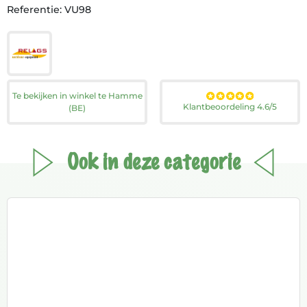
Referentie: VU98
Te bekijken in winkel te Hamme
Klantbeoordeling 4.6/5
(BE)
Ook in deze categorie