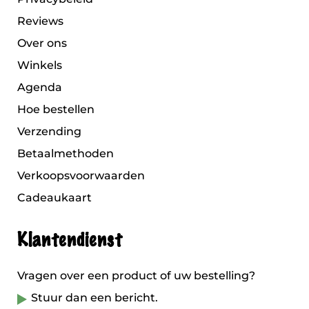
Reviews
Over ons
Winkels
Agenda
Hoe bestellen
Verzending
Betaalmethoden
Verkoopsvoorwaarden
Cadeaukaart
Klantendienst
Vragen over een product of uw bestelling?
Stuur dan een bericht.