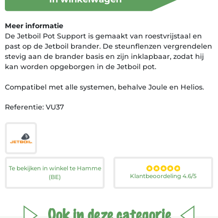
Meer informatie
De Jetboil Pot Support is gemaakt van roestvrijstaal en
past op de Jetboil brander. De steunflenzen vergrendelen
stevig aan de brander basis en zijn inklapbaar, zodat hij
kan worden opgeborgen in de Jetboil pot.
Compatibel met alle systemen, behalve Joule en Helios.
Referentie: VU37
Te bekijken in winkel te Hamme
Klantbeoordeling 4.6/5
(BE)
Ook in deze categorie