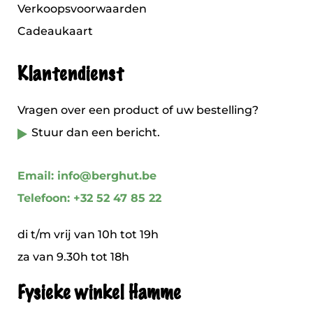
Verkoopsvoorwaarden
Cadeaukaart
Klantendienst
Vragen over een product of uw bestelling?
Stuur dan een bericht.
Email: info@berghut.be
Telefoon: +32 52 47 85 22
di t/m vrij van 10h tot 19h
za van 9.30h tot 18h
Fysieke winkel Hamme