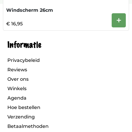
Windscherm 26cm
+
€ 16,95
Informatie
Privacybeleid
Reviews
Over ons
Winkels
Agenda
Hoe bestellen
Verzending
Betaalmethoden