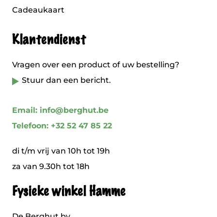
Cadeaukaart
Klantendienst
Vragen over een product of uw bestelling?
Stuur dan een bericht.
Email: info@berghut.be
Telefoon: +32 52 47 85 22
di t/m vrij van 10h tot 19h
za van 9.30h tot 18h
Fysieke winkel Hamme
De Berghut bv