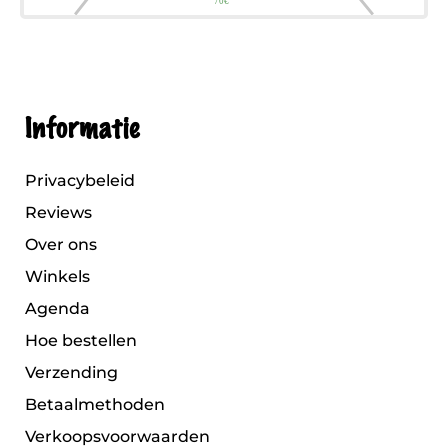
Informatie
Privacybeleid
Reviews
Over ons
Winkels
Agenda
Hoe bestellen
Verzending
Betaalmethoden
Verkoopsvoorwaarden