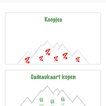
Koopjes
Cadeaukaart kopen