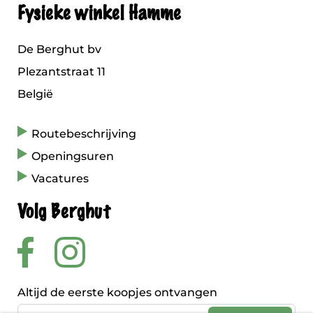
Fysieke winkel Hamme
De Berghut bv
Plezantstraat 11
België
Routebeschrijving
Openingsuren
Vacatures
Volg Berghut
Altijd de eerste koopjes ontvangen