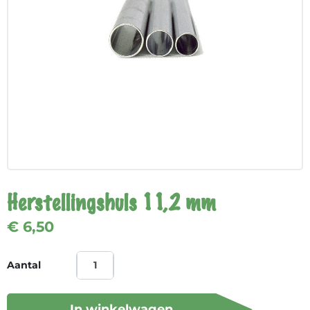
Herstellingshuls 11,2 mm
€ 6,50
Aantal
In winkelwagen