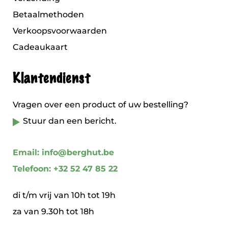
Betaalmethoden
Verkoopsvoorwaarden
Cadeaukaart
Klantendienst
Vragen over een product of uw bestelling?
Stuur dan een bericht.
Email: info@berghut.be
Telefoon: +32 52 47 85 22
di t/m vrij van 10h tot 19h
za van 9.30h tot 18h