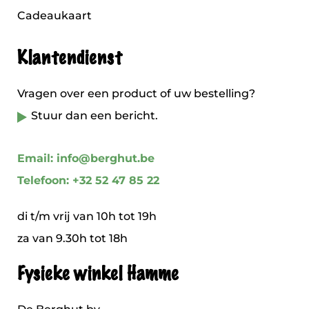
Cadeaukaart
Klantendienst
Vragen over een product of uw bestelling?
Stuur dan een bericht.
Email: info@berghut.be
Telefoon: +32 52 47 85 22
di t/m vrij van 10h tot 19h
za van 9.30h tot 18h
Fysieke winkel Hamme