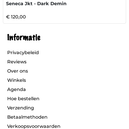
Seneca Jkt - Dark Demin
€ 120,00
Informatie
Privacybeleid
Reviews
Over ons
Winkels
Agenda
Hoe bestellen
Verzending
Betaalmethoden
Verkoopsvoorwaarden