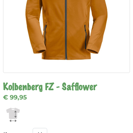
Kolbenberg FZ - Safflower
€ 99,95