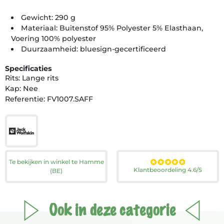
Gewicht: 290 g
Materiaal: Buitenstof 95% Polyester 5% Elasthaan,
Voering 100% polyester
Duurzaamheid: bluesign-gecertificeerd
Specificaties
Rits: Lange rits
Kap: Nee
Referentie: FV1007.SAFF
Te bekijken in winkel te Hamme
Klantbeoordeling 4.6/5
(BE)
Ook in deze categorie