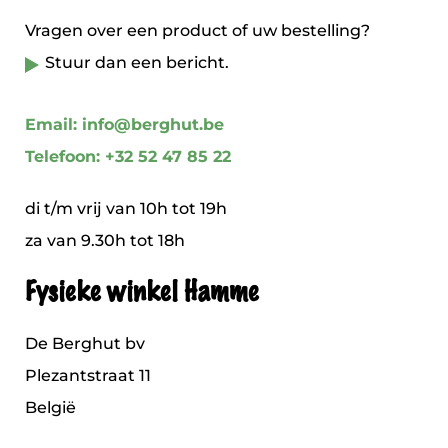
Vragen over een product of uw bestelling?
Stuur dan een bericht.
Email: info@berghut.be
Telefoon: +32 52 47 85 22
di t/m vrij van 10h tot 19h
za van 9.30h tot 18h
Fysieke winkel Hamme
De Berghut bv
Plezantstraat 11
België