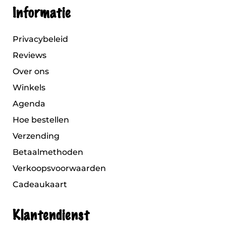
Informatie
Privacybeleid
Reviews
Over ons
Winkels
Agenda
Hoe bestellen
Verzending
Betaalmethoden
Verkoopsvoorwaarden
Cadeaukaart
Klantendienst