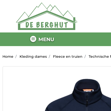
MENU
Home
Kleding dames
Fleece en truien
Technische 