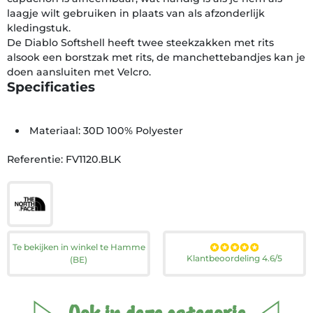
laagje wilt gebruiken in plaats van als afzonderlijk
kledingstuk.
De Diablo Softshell heeft twee steekzakken met rits
alsook een borstzak met rits, de manchettebandjes kan je
doen aansluiten met Velcro.
Specificaties
Materiaal: 30D 100% Polyester
Referentie: FV1120.BLK
Te bekijken in winkel te Hamme
Klantbeoordeling 4.6/5
(BE)