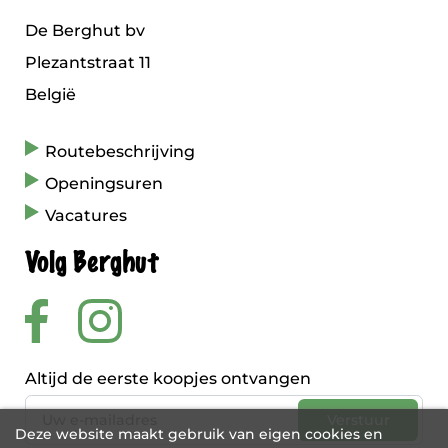
De Berghut bv
Plezantstraat 11
België
Routebeschrijving
Openingsuren
Vacatures
Volg Berghut
Altijd de eerste koopjes ontvangen
Deze website maakt gebruik van eigen cookies en