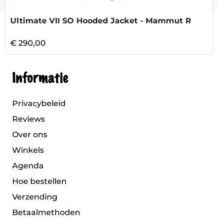
Ultimate VII SO Hooded Jacket - Mammut R
€ 290,00
Informatie
Privacybeleid
Reviews
Over ons
Winkels
Agenda
Hoe bestellen
Verzending
Betaalmethoden