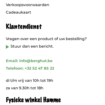
Verkoopsvoorwaarden
Cadeaukaart
Klantendienst
Vragen over een product of uw bestelling?
Stuur dan een bericht.
Email: info@berghut.be
Telefoon: +32 52 47 85 22
di t/m vrij van 10h tot 19h
za van 9.30h tot 18h
Fysieke winkel Hamme