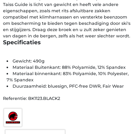
Taiss Guide is licht van gewicht en heeft vele andere
eigenschappen, zoals met rits afsluitbare zakken
compatibel met klimharnassen en versterkte beenzoom
om bescherming te bieden tegen beschadiging door ski's
en stijgijzers. Draag deze broek en u zult zeker genieten
van dagen in de bergen, zelfs als het weer slechter wordt.
Specificaties
Gewicht: 490g
Materiaal Buitenkant: 88% Polyamide, 12% Spandex
Materiaal binnenkant: 83% Polyamide, 10% Polyester,
7% Spandex
Duurzaamheid: bluesign, PFC-free DWR, Fair Wear
Referentie: BK1123.BLACK2