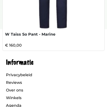
W Taiss So Pant - Marine
€ 160,00
Informatie
Privacybeleid
Reviews
Over ons
Winkels
Agenda