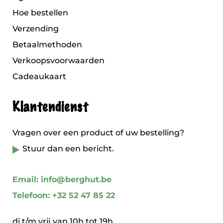
Hoe bestellen
Verzending
Betaalmethoden
Verkoopsvoorwaarden
Cadeaukaart
Klantendienst
Vragen over een product of uw bestelling?
Stuur dan een bericht.
Email: info@berghut.be
Telefoon: +32 52 47 85 22
di t/m vrij van 10h tot 19h