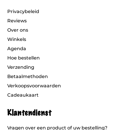
Privacybeleid
Reviews
Over ons
Winkels
Agenda
Hoe bestellen
Verzending
Betaalmethoden
Verkoopsvoorwaarden
Cadeaukaart
Klantendienst
Vragen over een product of uw bestelling?