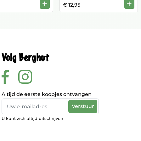
+
+
€ 12,95
Volg Berghut
Altijd de eerste koopjes ontvangen
U kunt zich altijd uitschrijven