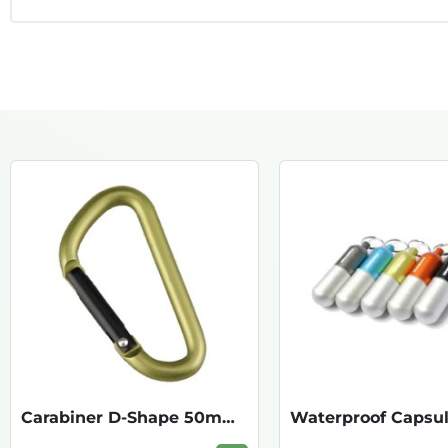
Carabiner D-Shape 50mm - 2pcs