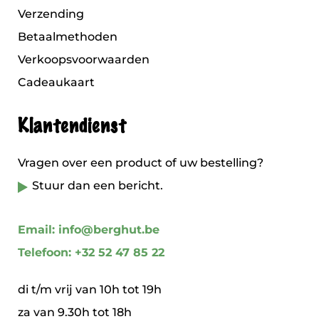
Verzending
Betaalmethoden
Verkoopsvoorwaarden
Cadeaukaart
Klantendienst
Vragen over een product of uw bestelling?
Stuur dan een bericht.
Email: info@berghut.be
Telefoon: +32 52 47 85 22
di t/m vrij van 10h tot 19h
za van 9.30h tot 18h