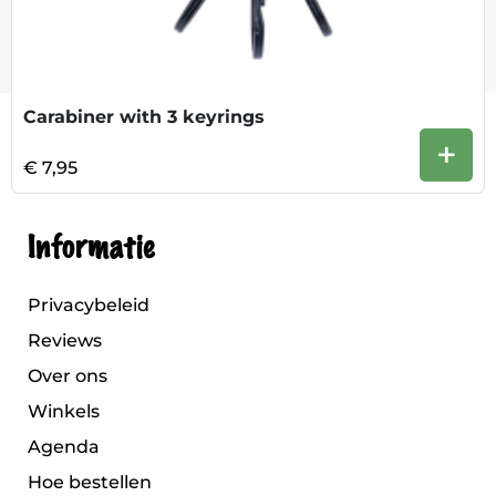
Carabiner with 3 keyrings
+
€ 7,95
Informatie
Privacybeleid
Reviews
Over ons
Winkels
Agenda
Hoe bestellen