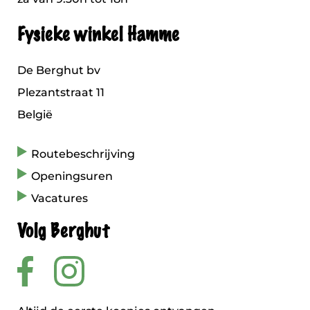
Fysieke winkel Hamme
De Berghut bv
Plezantstraat 11
België
Routebeschrijving
Openingsuren
Vacatures
Volg Berghut