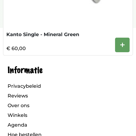
Kanto Single - Mineral Green
+
€ 60,00
Informatie
Privacybeleid
Reviews
Over ons
Winkels
Agenda
Hoe bestellen