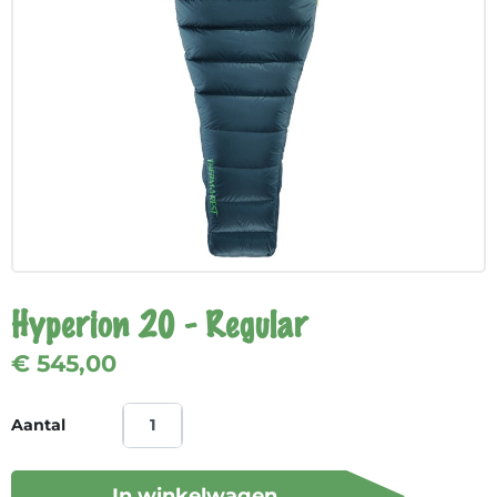
Hyperion 20 - Regular
€ 545,00
Aantal
In winkelwagen