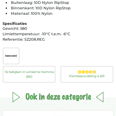
Buitenlaag: 10D Nylon RipStop
Binnenkant: 10D Nylon RipStop
Materiaal: 100% Nylon
Specificaties
Gewicht: 580
Limiettemperatuur: -10°C t.e.m. -6°C
Referentie: SZ208.REG
Te bekijken in winkel te Hamme
Klantbeoordeling 4.6/5
(BE)
Ook in deze categorie