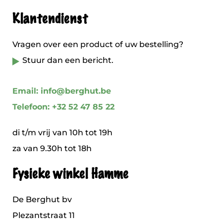
Klantendienst
Vragen over een product of uw bestelling?
Stuur dan een bericht.
Email: info@berghut.be
Telefoon: +32 52 47 85 22
di t/m vrij van 10h tot 19h
za van 9.30h tot 18h
Fysieke winkel Hamme
De Berghut bv
Plezantstraat 11