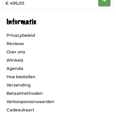
+
€ 495,00
Informatie
Privacybeleid
Reviews
Over ons
Winkels
Agenda
Hoe bestellen
Verzending
Betaalmethoden
Verkoopsvoorwaarden
Cadeaukaart