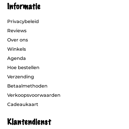
Informatie
Privacybeleid
Reviews
Over ons
Winkels
Agenda
Hoe bestellen
Verzending
Betaalmethoden
Verkoopsvoorwaarden
Cadeaukaart
Klantendienst