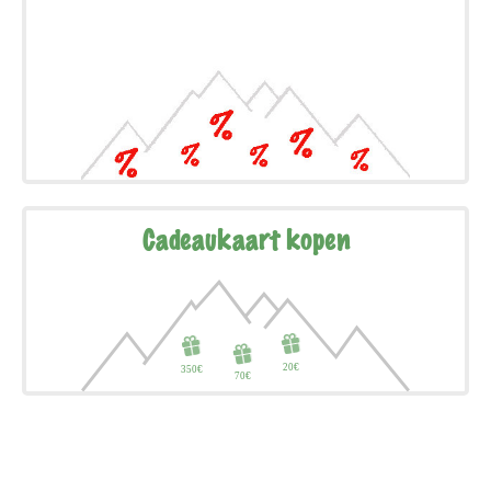
Cadeaukaart kopen