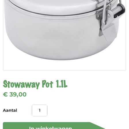
Stowaway Pot 1.1L
€ 39,00
Aantal
In winkelwagen