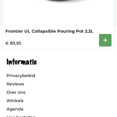
Frontier UL Collapsible Pouring Pot 2.2L
+
€ 89,95
Informatie
Privacybeleid
Reviews
Over ons
Winkels
Agenda