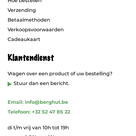
Hoe bestellen
Verzending
Betaalmethoden
Verkoopsvoorwaarden
Cadeaukaart
Klantendienst
Vragen over een product of uw bestelling?
Stuur dan een bericht.
Email: info@berghut.be
Telefoon: +32 52 47 85 22
di t/m vrij van 10h tot 19h