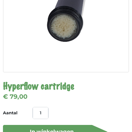
Hyperflow cartridge
€ 79,00
Aantal
In winkelwagen