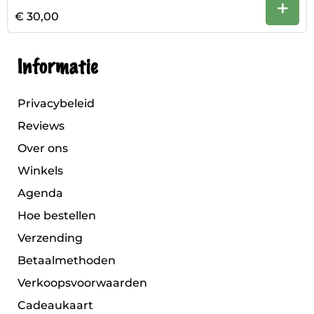
+
€ 30,00
Informatie
Privacybeleid
Reviews
Over ons
Winkels
Agenda
Hoe bestellen
Verzending
Betaalmethoden
Verkoopsvoorwaarden
Cadeaukaart