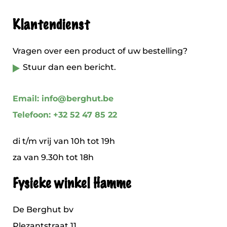
Klantendienst
Vragen over een product of uw bestelling?
Stuur dan een bericht.
Email: info@berghut.be
Telefoon: +32 52 47 85 22
di t/m vrij van 10h tot 19h
za van 9.30h tot 18h
Fysieke winkel Hamme
De Berghut bv
Plezantstraat 11