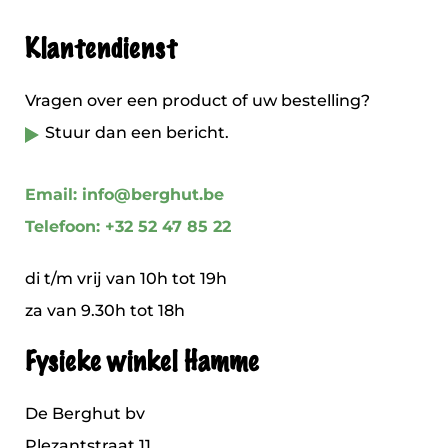
Klantendienst
Vragen over een product of uw bestelling?
Stuur dan een bericht.
Email: info@berghut.be
Telefoon: +32 52 47 85 22
di t/m vrij van 10h tot 19h
za van 9.30h tot 18h
Fysieke winkel Hamme
De Berghut bv
Plezantstraat 11