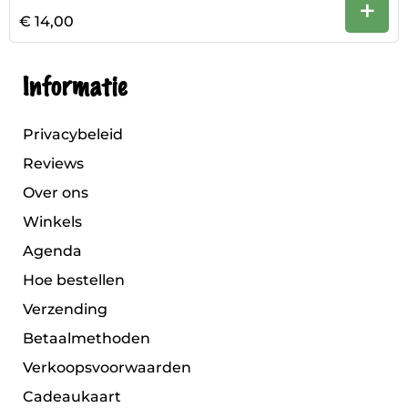
+
€ 14,00
Informatie
Privacybeleid
Reviews
Over ons
Winkels
Agenda
Hoe bestellen
Verzending
Betaalmethoden
Verkoopsvoorwaarden
Cadeaukaart