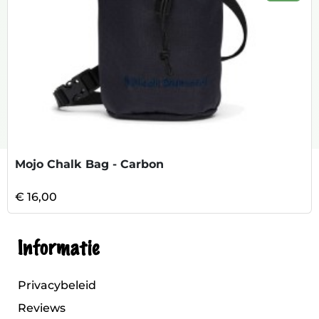
Mojo Chalk Bag - Carbon
€ 16,00
Informatie
Privacybeleid
Reviews