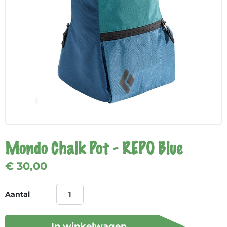
Mondo Chalk Pot - REPO Blue
€ 30,00
Aantal
In winkelwagen