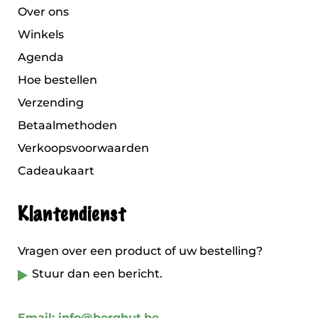
Over ons
Winkels
Agenda
Hoe bestellen
Verzending
Betaalmethoden
Verkoopsvoorwaarden
Cadeaukaart
Klantendienst
Vragen over een product of uw bestelling?
Stuur dan een bericht.
Email: info@berghut.be