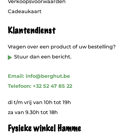
Verkoopsvoorwaarden
Cadeaukaart
Klantendienst
Vragen over een product of uw bestelling?
Stuur dan een bericht.
Email: info@berghut.be
Telefoon: +32 52 47 85 22
di t/m vrij van 10h tot 19h
za van 9.30h tot 18h
Fysieke winkel Hamme