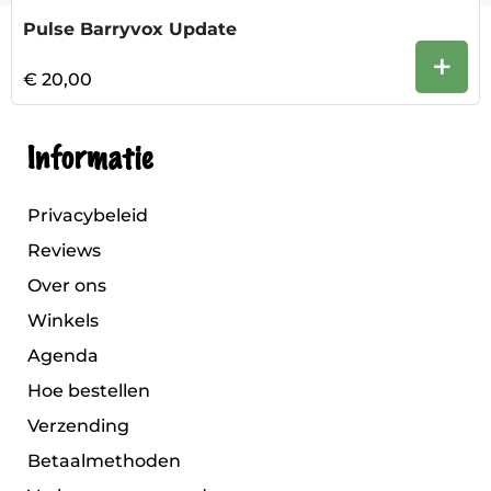
Pulse Barryvox Update
+
€ 20,00
Informatie
Privacybeleid
Reviews
Over ons
Winkels
Agenda
Hoe bestellen
Verzending
Betaalmethoden