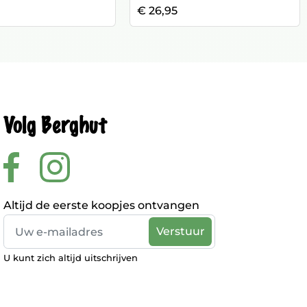
€ 26,95
Volg Berghut
Altijd de eerste koopjes ontvangen
U kunt zich altijd uitschrijven