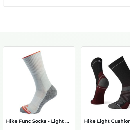
Hike Func Socks - Light Grey KOOPJE