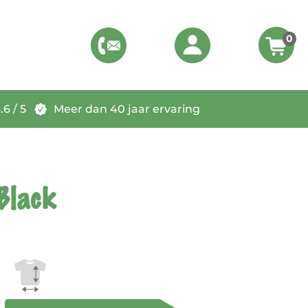
0
6 / 5
Meer dan 40 jaar ervaring
Black