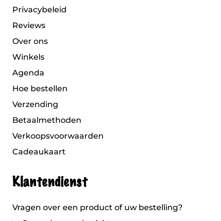
Privacybeleid
Reviews
Over ons
Winkels
Agenda
Hoe bestellen
Verzending
Betaalmethoden
Verkoopsvoorwaarden
Cadeaukaart
Klantendienst
Vragen over een product of uw bestelling?