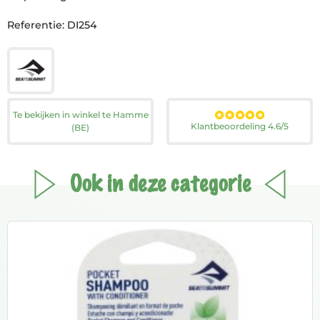
Referentie: DI254
Te bekijken in winkel te Hamme
Klantbeoordeling 4.6/5
(BE)
Ook in deze categorie