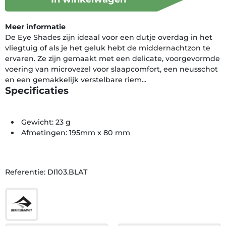
Meer informatie
De Eye Shades zijn ideaal voor een dutje overdag in het
vliegtuig of als je het geluk hebt de middernachtzon te
ervaren. Ze zijn gemaakt met een delicate, voorgevormde
voering van microvezel voor slaapcomfort, een neusschot
en een gemakkelijk verstelbare riem...
Specificaties
Gewicht: 23 g
Afmetingen: 195mm x 80 mm
Referentie: DI103.BLAT