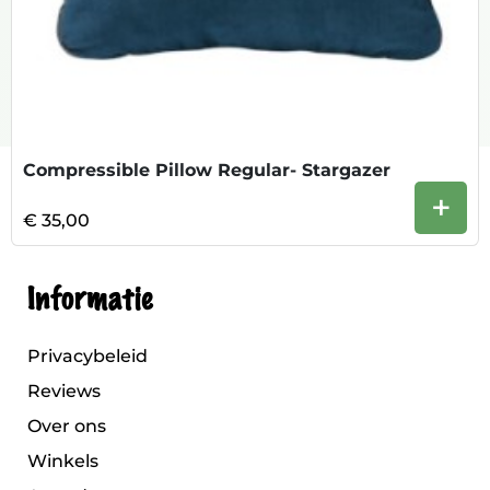
Compressible Pillow Regular- Stargazer
+
€ 35,00
Informatie
Privacybeleid
Reviews
Over ons
Winkels