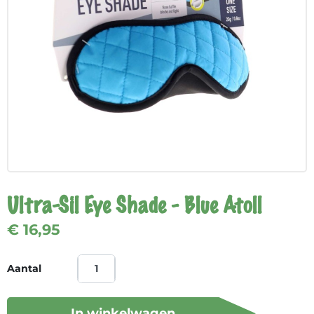
Ultra-Sil Eye Shade - Blue Atoll
€ 16,95
Aantal
In winkelwagen