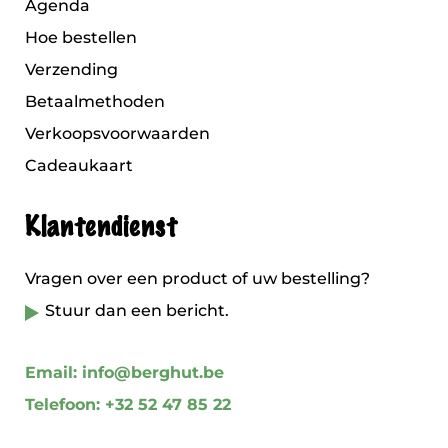
Agenda
Hoe bestellen
Verzending
Betaalmethoden
Verkoopsvoorwaarden
Cadeaukaart
Klantendienst
Vragen over een product of uw bestelling?
Stuur dan een bericht.
Email: info@berghut.be
Telefoon: +32 52 47 85 22