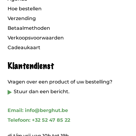
Hoe bestellen
Verzending
Betaalmethoden
Verkoopsvoorwaarden
Cadeaukaart
Klantendienst
Vragen over een product of uw bestelling?
Stuur dan een bericht.
Email: info@berghut.be
Telefoon: +32 52 47 85 22
di t/m vrij van 10h tot 19h