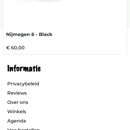
Nijmegen 6 - Black
€ 60,00
Informatie
Privacybeleid
Reviews
Over ons
Winkels
Agenda