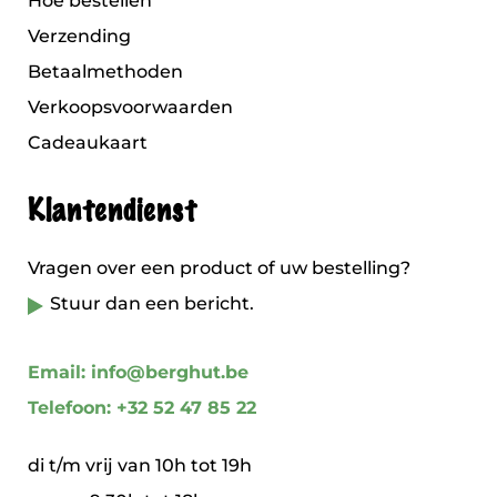
Hoe bestellen
Verzending
Betaalmethoden
Verkoopsvoorwaarden
Cadeaukaart
Klantendienst
Vragen over een product of uw bestelling?
Stuur dan een bericht.
Email: info@berghut.be
Telefoon: +32 52 47 85 22
di t/m vrij van 10h tot 19h