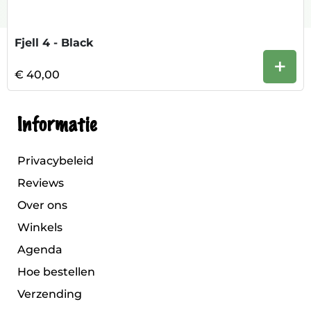
Fjell 4 - Black
+
€ 40,00
Informatie
Privacybeleid
Reviews
Over ons
Winkels
Agenda
Hoe bestellen
Verzending