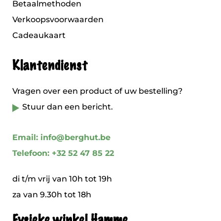
Betaalmethoden
Verkoopsvoorwaarden
Cadeaukaart
Klantendienst
Vragen over een product of uw bestelling?
Stuur dan een bericht.
Email: info@berghut.be
Telefoon: +32 52 47 85 22
di t/m vrij van 10h tot 19h
za van 9.30h tot 18h
Fysieke winkel Hamme