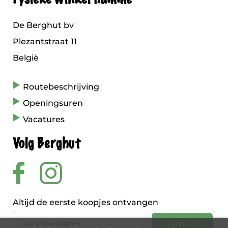
De Berghut bv
Plezantstraat 11
België
Routebeschrijving
Openingsuren
Vacatures
Volg Berghut
Altijd de eerste koopjes ontvangen