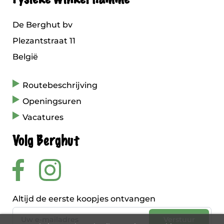
De Berghut bv
Plezantstraat 11
België
Routebeschrijving
Openingsuren
Vacatures
Volg Berghut
Altijd de eerste koopjes ontvangen