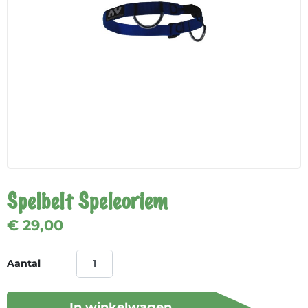
Spelbelt Speleoriem
€ 29,00
Aantal
In winkelwagen