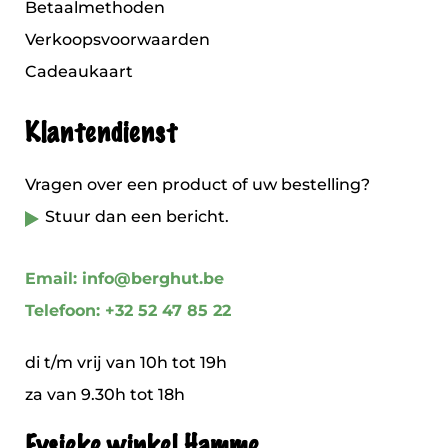
Betaalmethoden
Verkoopsvoorwaarden
Cadeaukaart
Klantendienst
Vragen over een product of uw bestelling?
Stuur dan een bericht.
Email: info@berghut.be
Telefoon: +32 52 47 85 22
di t/m vrij van 10h tot 19h
za van 9.30h tot 18h
Fysieke winkel Hamme