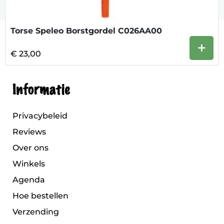
Torse Speleo Borstgordel C026AA00
+
€ 23,00
Informatie
Privacybeleid
Reviews
Over ons
Winkels
Agenda
Hoe bestellen
Verzending