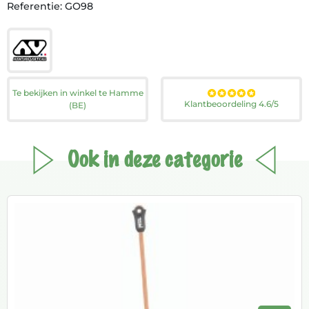
Referentie: GO98
Te bekijken in winkel te Hamme
Klantbeoordeling 4.6/5
(BE)
Ook in deze categorie