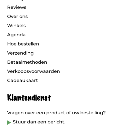
Reviews
Over ons
Winkels
Agenda
Hoe bestellen
Verzending
Betaalmethoden
Verkoopsvoorwaarden
Cadeaukaart
Klantendienst
Vragen over een product of uw bestelling?
Stuur dan een bericht.