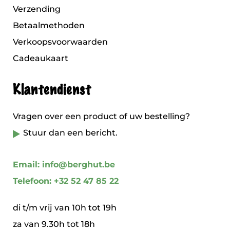
Verzending
Betaalmethoden
Verkoopsvoorwaarden
Cadeaukaart
Klantendienst
Vragen over een product of uw bestelling?
Stuur dan een bericht.
Email: info@berghut.be
Telefoon: +32 52 47 85 22
di t/m vrij van 10h tot 19h
za van 9.30h tot 18h