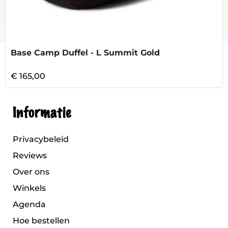
Base Camp Duffel - L Summit Gold
€ 165,00
Informatie
Privacybeleid
Reviews
Over ons
Winkels
Agenda
Hoe bestellen