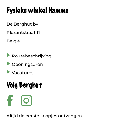
Fysieke winkel Hamme
De Berghut bv
Plezantstraat 11
België
Routebeschrijving
Openingsuren
Vacatures
Volg Berghut
Altijd de eerste koopjes ontvangen