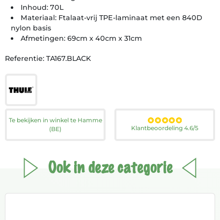
Inhoud: 70L
Materiaal: Ftalaat-vrij TPE-laminaat met een 840D
nylon basis
Afmetingen: 69cm x 40cm x 31cm
Referentie: TA167.BLACK
Te bekijken in winkel te Hamme
Klantbeoordeling 4.6/5
(BE)
Ook in deze categorie