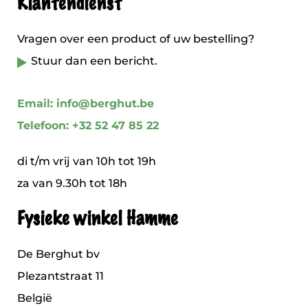
Klantendienst
Vragen over een product of uw bestelling?
Stuur dan een bericht.
Email: info@berghut.be
Telefoon: +32 52 47 85 22
di t/m vrij van 10h tot 19h
za van 9.30h tot 18h
Fysieke winkel Hamme
De Berghut bv
Plezantstraat 11
België