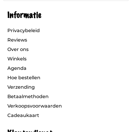
Informatie
Privacybeleid
Reviews
Over ons
Winkels
Agenda
Hoe bestellen
Verzending
Betaalmethoden
Verkoopsvoorwaarden
Cadeaukaart