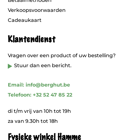
Betaalmethoden
Verkoopsvoorwaarden
Cadeaukaart
Klantendienst
Vragen over een product of uw bestelling?
Stuur dan een bericht.
Email: info@berghut.be
Telefoon: +32 52 47 85 22
di t/m vrij van 10h tot 19h
za van 9.30h tot 18h
Fysieke winkel Hamme