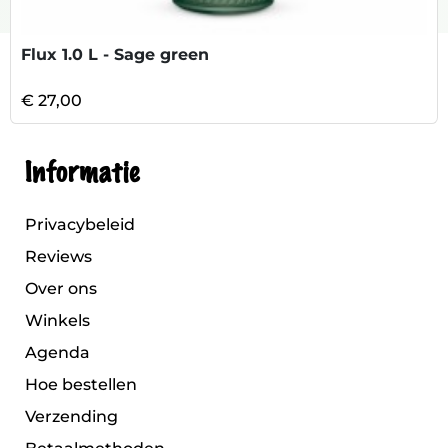
Flux 1.0 L - Sage green
€ 27,00
Informatie
Privacybeleid
Reviews
Over ons
Winkels
Agenda
Hoe bestellen
Verzending