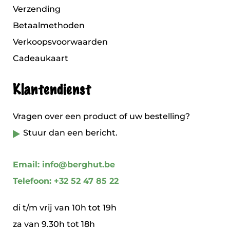
Verzending
Betaalmethoden
Verkoopsvoorwaarden
Cadeaukaart
Klantendienst
Vragen over een product of uw bestelling?
Stuur dan een bericht.
Email: info@berghut.be
Telefoon: +32 52 47 85 22
di t/m vrij van 10h tot 19h
za van 9.30h tot 18h