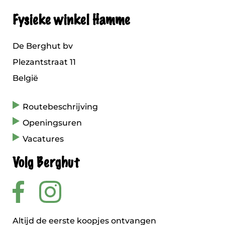
Fysieke winkel Hamme
De Berghut bv
Plezantstraat 11
België
Routebeschrijving
Openingsuren
Vacatures
Volg Berghut
Altijd de eerste koopjes ontvangen