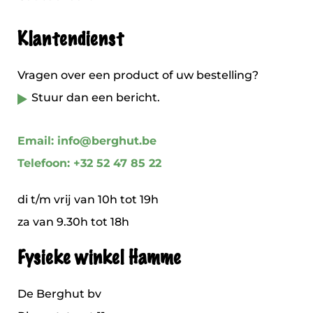
Klantendienst
Vragen over een product of uw bestelling?
Stuur dan een bericht.
Email: info@berghut.be
Telefoon: +32 52 47 85 22
di t/m vrij van 10h tot 19h
za van 9.30h tot 18h
Fysieke winkel Hamme
De Berghut bv