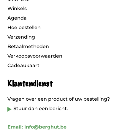
Winkels
Agenda
Hoe bestellen
Verzending
Betaalmethoden
Verkoopsvoorwaarden
Cadeaukaart
Klantendienst
Vragen over een product of uw bestelling?
Stuur dan een bericht.
Email: info@berghut.be