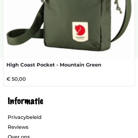
High Coast Pocket - Mountain Green
€ 50,00
Informatie
Privacybeleid
Reviews
Over ons