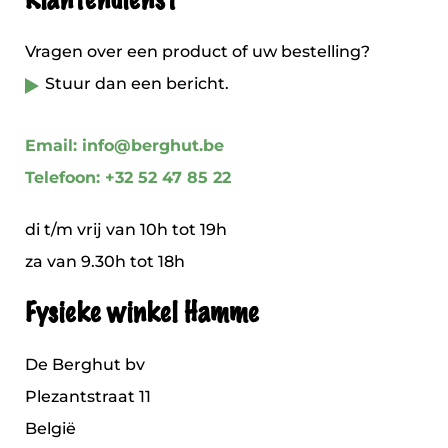
Klantendienst
Vragen over een product of uw bestelling?
Stuur dan een bericht.
Email: info@berghut.be
Telefoon: +32 52 47 85 22
di t/m vrij van 10h tot 19h
za van 9.30h tot 18h
Fysieke winkel Hamme
De Berghut bv
Plezantstraat 11
België