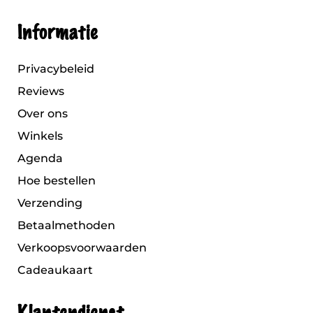
Informatie
Privacybeleid
Reviews
Over ons
Winkels
Agenda
Hoe bestellen
Verzending
Betaalmethoden
Verkoopsvoorwaarden
Cadeaukaart