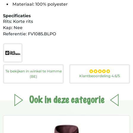
Materiaal: 100% polyester
Specificaties
Rits: Korte rits
Kap: Nee
Referentie: FV1085.BLPO
Te bekijken in winkel te Hamme
Klantbeoordeling 4.6/5
(BE)
Ook in deze categorie