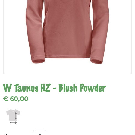
W Taunus HZ - Blush Powder
€ 60,00