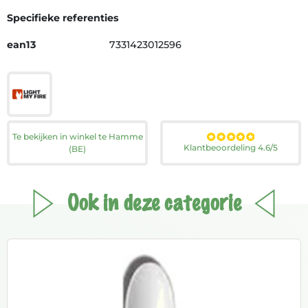
Specifieke referenties
ean13
7331423012596
Te bekijken in winkel te Hamme
Klantbeoordeling 4.6/5
(BE)
Ook in deze categorie