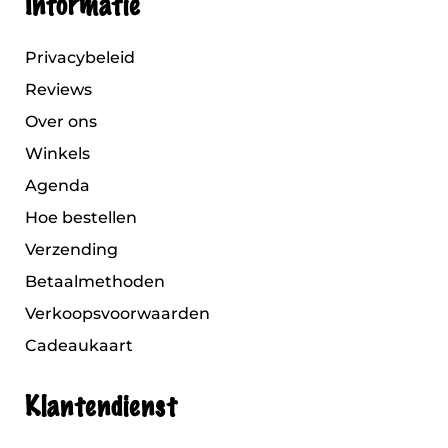
Informatie
Privacybeleid
Reviews
Over ons
Winkels
Agenda
Hoe bestellen
Verzending
Betaalmethoden
Verkoopsvoorwaarden
Cadeaukaart
Klantendienst