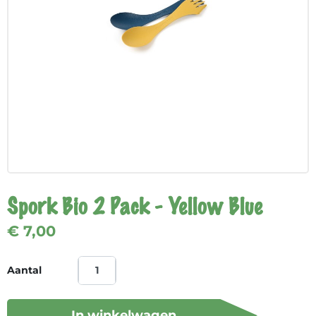
Spork Bio 2 Pack - Yellow Blue
€ 7,00
Aantal
In winkelwagen