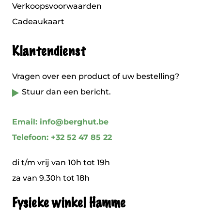
Verkoopsvoorwaarden
Cadeaukaart
Klantendienst
Vragen over een product of uw bestelling?
Stuur dan een bericht.
Email: info@berghut.be
Telefoon: +32 52 47 85 22
di t/m vrij van 10h tot 19h
za van 9.30h tot 18h
Fysieke winkel Hamme