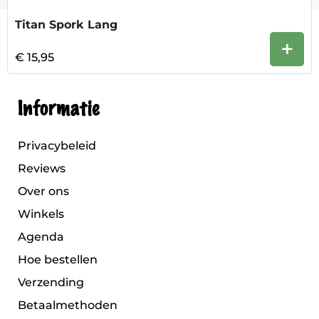
Titan Spork Lang
+
€ 15,95
Informatie
Privacybeleid
Reviews
Over ons
Winkels
Agenda
Hoe bestellen
Verzending
Betaalmethoden