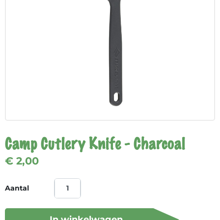
Camp Cutlery Knife - Charcoal
€ 2,00
Aantal
In winkelwagen