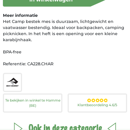
Meer informatie
Het Camp bestek mes is duurzaam, lichtgewicht en
vaatwasser bestendig. Ideaal voor backpacken, camping
picknicken. In het heft is een opening voor een kleine
karabijnhaak.
BPA-free
Referentie: CA228.CHAR
Te bekijken in winkel te Hamme
Klantbeoordeling 4.6/5
(BE)
Ook in deze categorie