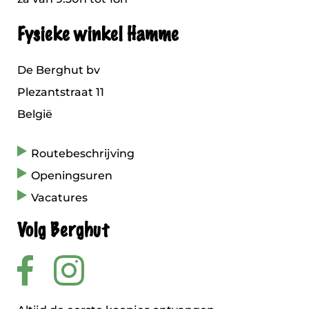
Fysieke winkel Hamme
De Berghut bv
Plezantstraat 11
België
Routebeschrijving
Openingsuren
Vacatures
Volg Berghut