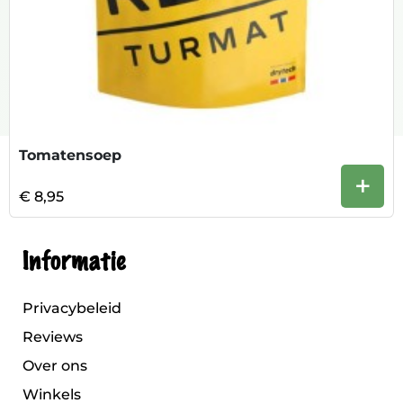
Tomatensoep
+
€ 8,95
Informatie
Privacybeleid
Reviews
Over ons
Winkels