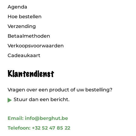
Agenda
Hoe bestellen
Verzending
Betaalmethoden
Verkoopsvoorwaarden
Cadeaukaart
Klantendienst
Vragen over een product of uw bestelling?
Stuur dan een bericht.
Email: info@berghut.be
Telefoon: +32 52 47 85 22