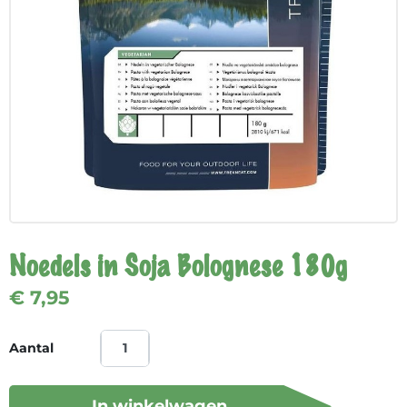
Noedels in Soja Bolognese 180g
€ 7,95
Aantal
In winkelwagen