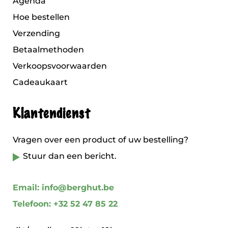
Agenda
Hoe bestellen
Verzending
Betaalmethoden
Verkoopsvoorwaarden
Cadeaukaart
Klantendienst
Vragen over een product of uw bestelling?
Stuur dan een bericht.
Email: info@berghut.be
Telefoon: +32 52 47 85 22