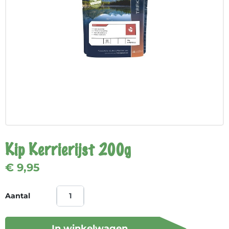
Kip Kerrierijst 200g
€ 9,95
Aantal
In winkelwagen