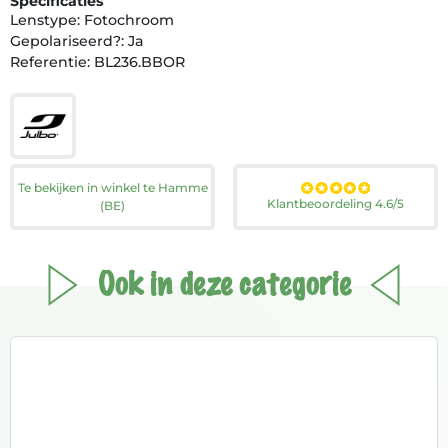
Specificaties
Lenstype: Fotochroom
Gepolariseerd?: Ja
Referentie: BL236.BBOR
Te bekijken in winkel te Hamme
Klantbeoordeling 4.6/5
(BE)
Ook in deze categorie