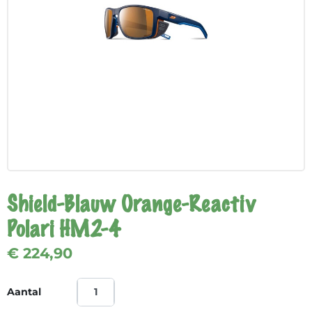
Shield-Blauw Orange-Reactiv
Polari HM2-4
€ 224,90
Aantal