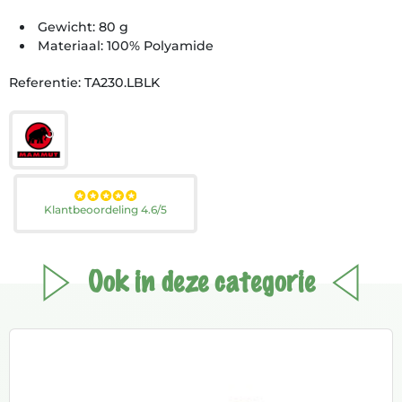
Gewicht: 80 g
Materiaal: 100% Polyamide
Referentie: TA230.LBLK
Klantbeoordeling 4.6/5
Ook in deze categorie