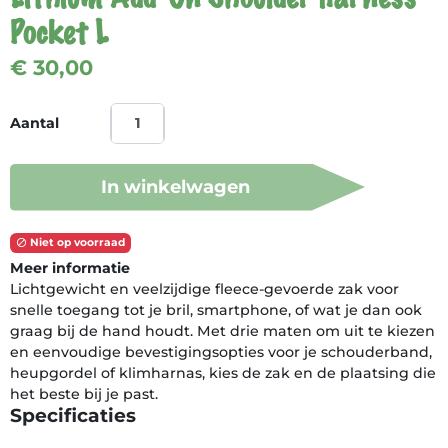
Pocket L
€ 30,00
Aantal
In winkelwagen
Niet op voorraad

Meer informatie
Lichtgewicht en veelzijdige fleece-gevoerde zak voor
snelle toegang tot je bril, smartphone, of wat je dan ook
graag bij de hand houdt. Met drie maten om uit te kiezen
en eenvoudige bevestigingsopties voor je schouderband,
heupgordel of klimharnas, kies de zak en de plaatsing die
het beste bij je past.
Specificaties