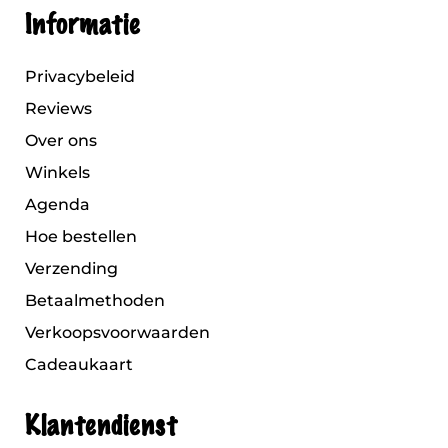
Informatie
Privacybeleid
Reviews
Over ons
Winkels
Agenda
Hoe bestellen
Verzending
Betaalmethoden
Verkoopsvoorwaarden
Cadeaukaart
Klantendienst