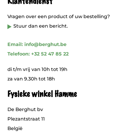
Klantendienst
Vragen over een product of uw bestelling?
Stuur dan een bericht.
Email: info@berghut.be
Telefoon: +32 52 47 85 22
di t/m vrij van 10h tot 19h
za van 9.30h tot 18h
Fysieke winkel Hamme
De Berghut bv
Plezantstraat 11
België