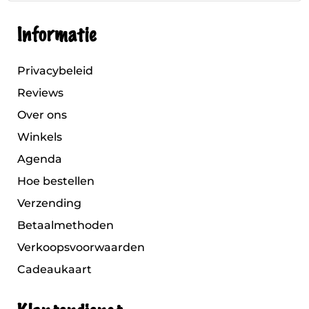
Informatie
Privacybeleid
Reviews
Over ons
Winkels
Agenda
Hoe bestellen
Verzending
Betaalmethoden
Verkoopsvoorwaarden
Cadeaukaart