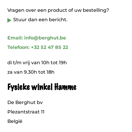
Vragen over een product of uw bestelling?
Stuur dan een bericht.
Email: info@berghut.be
Telefoon: +32 52 47 85 22
di t/m vrij van 10h tot 19h
za van 9.30h tot 18h
Fysieke winkel Hamme
De Berghut bv
Plezantstraat 11
België