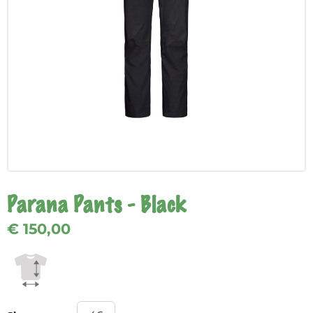
Parana Pants - Black
€ 150,00