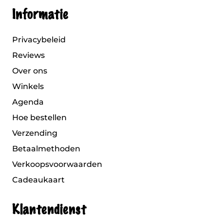
Informatie
Privacybeleid
Reviews
Over ons
Winkels
Agenda
Hoe bestellen
Verzending
Betaalmethoden
Verkoopsvoorwaarden
Cadeaukaart
Klantendienst